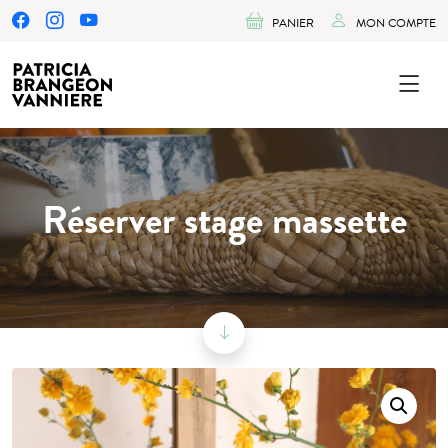
PANIER
MON COMPTE
Réserver stage massette