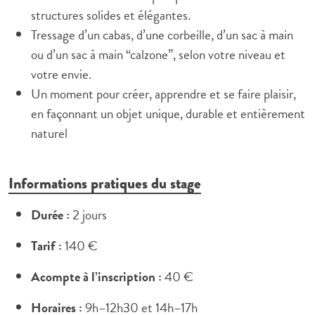
structures solides et élégantes.
Tressage d’un cabas, d’une corbeille, d’un sac à main
ou d’un sac à main “calzone”, selon votre niveau et
votre envie.
Un moment pour créer, apprendre et se faire plaisir,
en façonnant un objet unique, durable et entièrement
naturel
Informations pratiques du stage
Durée :
2 jours
Tarif :
140 €
Acompte à l’inscription :
40 €
Horaires :
9h–12h30 et 14h–17h