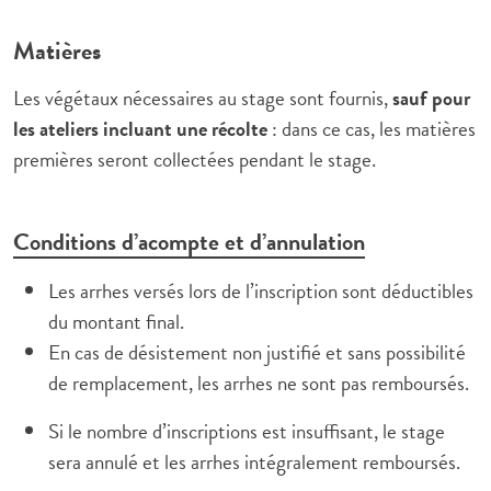
Matières
Les végétaux nécessaires au stage sont fournis,
sauf pour
les ateliers incluant une récolte
: dans ce cas, les matières
premières seront collectées pendant le stage.
Conditions d’acompte et d’annulation
Les arrhes versés lors de l’inscription sont déductibles
du montant final.
En cas de désistement non justifié et sans possibilité
de remplacement, les arrhes ne sont pas remboursés.
Si le nombre d’inscriptions est insuffisant, le stage
sera annulé et les arrhes intégralement remboursés.