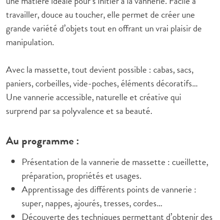
une matière idéale pour s’initier à la vannerie. Facile à
travailler, douce au toucher, elle permet de créer une
grande variété d’objets tout en offrant un vrai plaisir de
manipulation.
Avec la massette, tout devient possible : cabas, sacs,
paniers, corbeilles, vide-poches, éléments décoratifs…
Une vannerie accessible, naturelle et créative qui
surprend par sa polyvalence et sa beauté.
Au programme :
Présentation de la vannerie de massette : cueillette,
préparation, propriétés et usages.
Apprentissage des différents points de vannerie :
super, nappes, ajourés, tresses, cordes…
Découverte des techniques permettant d’obtenir des