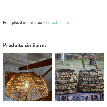
Pour plus d’information
contactez moi
Produits similaires