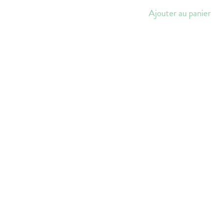
Ajouter au panier