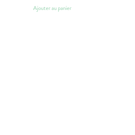
Ajouter au panier