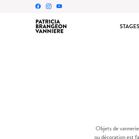
STAGE
Objets de vannerie 
ou décoration est fa