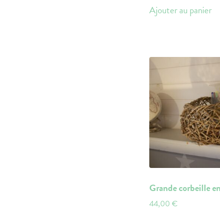
Ajouter au panier
Grande corbeille en
44,00
€