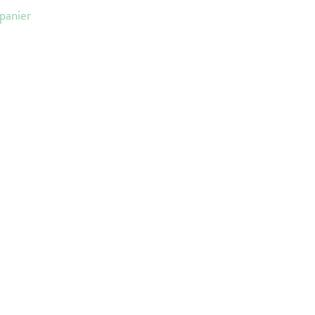
panier