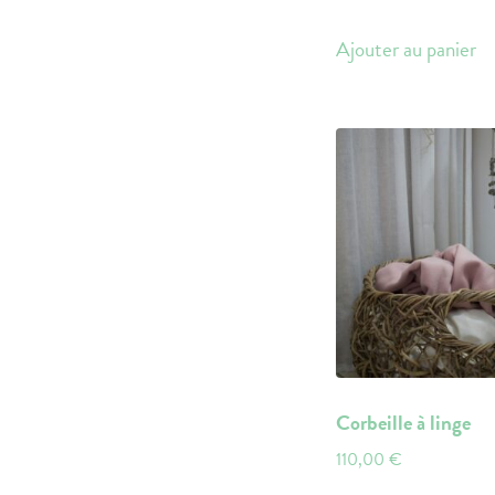
Ajouter au panier
Corbeille à linge
110,00
€