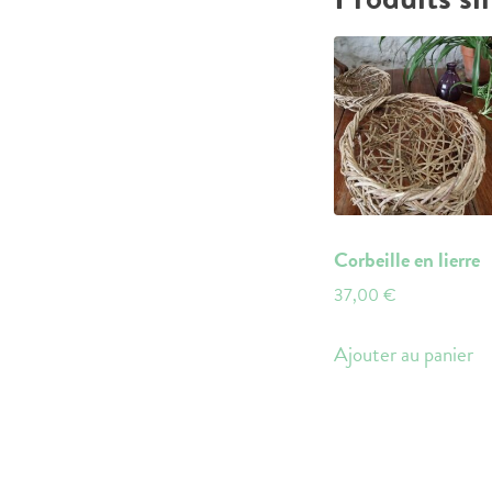
Corbeille en lierre
37,00
€
Ajouter au panier