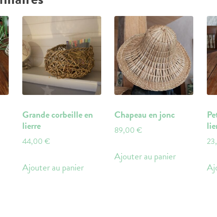
Grande corbeille en
Chapeau en jonc
Pe
lierre
lie
89,00
€
44,00
€
23
Ajouter au panier
Ajouter au panier
Aj