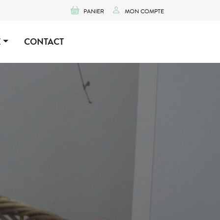
PANIER
MON COMPTE
E
CONTACT