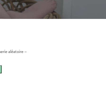
erie aléatoire –