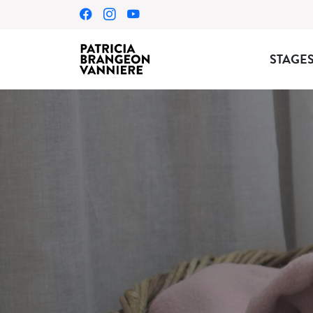
STAGE