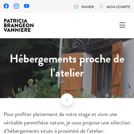
PANIER
MON COMPTE
Hébergements proche de
l’atelier
Pour profiter pleinement de votre stage et vivre une
véritable parenthèse nature, je vous propose une sélection
d’hébergements situés à proximité de l’atelier.