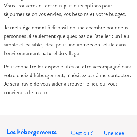
Vous trouverez ci-dessous plusieurs options pour
séjourner selon vos envies, vos besoins et votre budget.
Je mets également à disposition une chambre pour deux
personnes, à seulement quelques pas de l’atelier : un lieu
simple et paisible, idéal pour une immersion totale dans
l’environnement naturel du village.
Pour connaître les disponibilités ou être accompagné dans
votre choix d’hébergement, n’hésitez pas à me contacter.
Je serai ravie de vous aider à trouver le lieu qui vous
conviendra le mieux.
Les hébergements
C'est où ?
Une idée