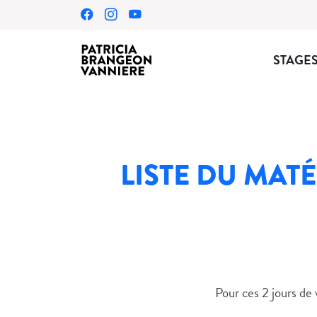
STAGE
LISTE DU MAT
Pour ces 2 jours de