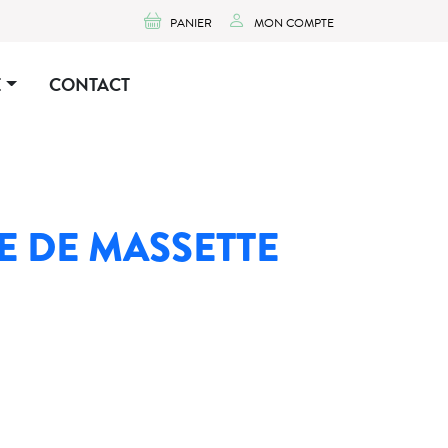
PANIER
MON COMPTE
E
CONTACT
E DE MASSETTE