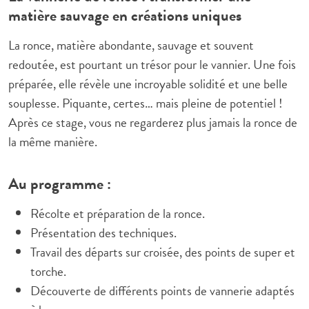
matière sauvage en créations uniques
La ronce, matière abondante, sauvage et souvent
redoutée, est pourtant un trésor pour le vannier. Une fois
préparée, elle révèle une incroyable solidité et une belle
souplesse. Piquante, certes… mais pleine de potentiel !
Après ce stage, vous ne regarderez plus jamais la ronce de
la même manière.
Au programme :
Récolte et préparation de la ronce.
Présentation des techniques.
Travail des départs sur croisée, des points de super et
torche.
Découverte de différents points de vannerie adaptés