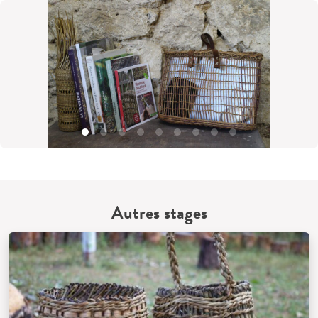
Autres stages