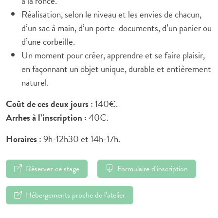
à la ronce.
Réalisation, selon le niveau et les envies de chacun,
d’un sac à main, d’un porte-documents, d’un panier ou
d’une corbeille.
Un moment pour créer, apprendre et se faire plaisir,
en façonnant un objet unique, durable et entièrement
naturel.
Coût de ces deux jours :
140€.
Arrhes à l’inscription :
40€.
Horaires :
9h-12h30 et 14h-17h.
Réservez ce stage
Formulaire d'inscription
Hébergements proche de l’atelier