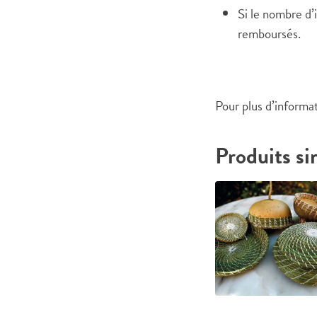
Si le nombre d’i
remboursés.
Pour plus d’informa
Produits si