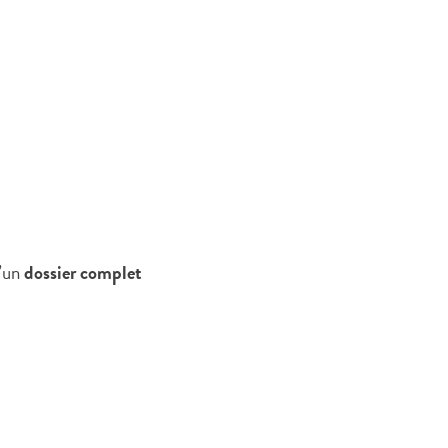
’un
dossier complet