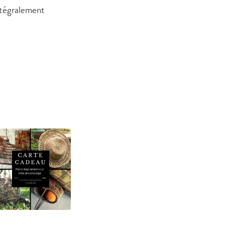
intégralement